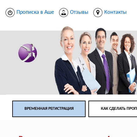
Прописка в Аше
Отзывы
Контакты
ВРЕМЕННАЯ РЕГИСТРАЦИЯ
КАК СДЕЛАТЬ ПРО